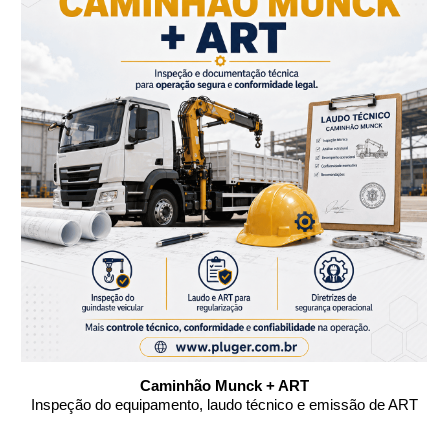
Caminhão Munck + ART
Inspeção do equipamento, laudo técnico e emissão de ART