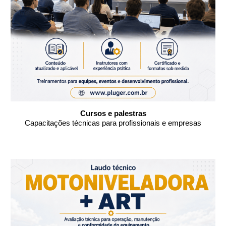
Cursos e palestras
Capacitações técnicas para profissionais e empresas