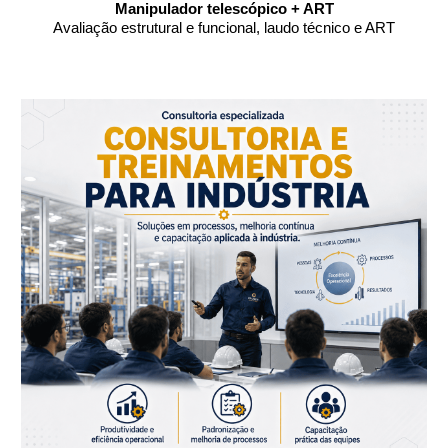
Manipulador telescópico + ART
Avaliação estrutural e funcional, laudo técnico e ART