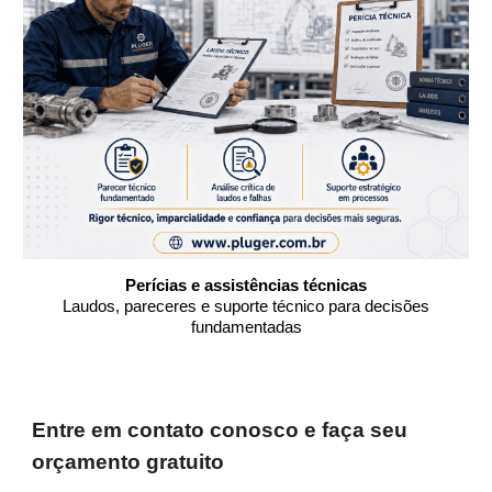
Perícias e assistências técnicas
Laudos, pareceres e suporte técnico para decisões
fundamentadas
Entre em contato conosco e faça seu
orçamento gratuito