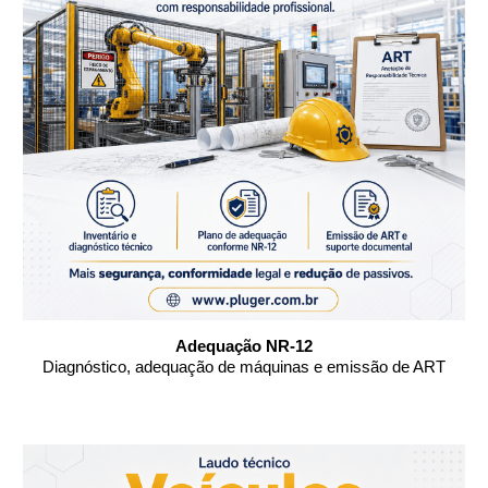
Adequação NR-12
Diagnóstico, adequação de máquinas e emissão de ART