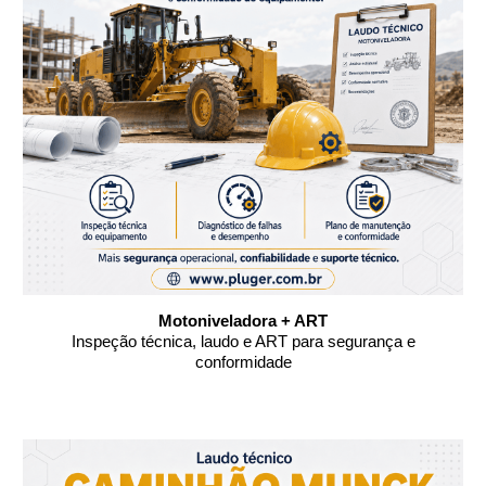
Motoniveladora + ART
Inspeção técnica, laudo e ART para segurança e
conformidade