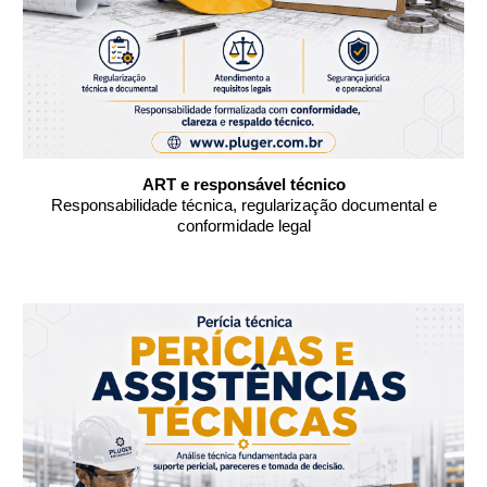
ART e responsável técnico
Responsabilidade técnica, regularização documental e
conformidade legal