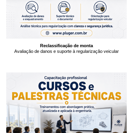
Reclassificação de monta
Avaliação de danos e suporte à regularização veicular