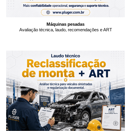
Máquinas pesadas
Avaliação técnica, laudo, recomendações e ART