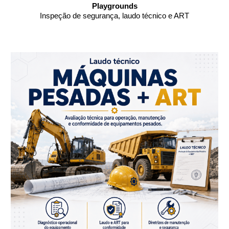
Playgrounds
Inspeção de segurança, laudo técnico e ART