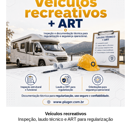
Veículos recreativos
Inspeção, laudo técnico e ART para regularização