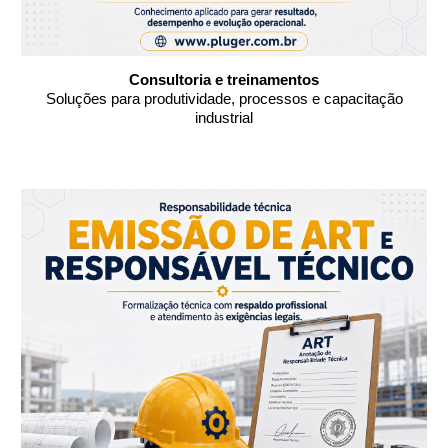
Consultoria e treinamentos
Soluções para produtividade, processos e capacitação
industrial