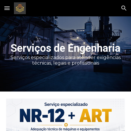
Skip to main content
Skip to navigation
Serviços de Engenharia
Serviços especializados para atender exigências
técnicas, legais e profissionais